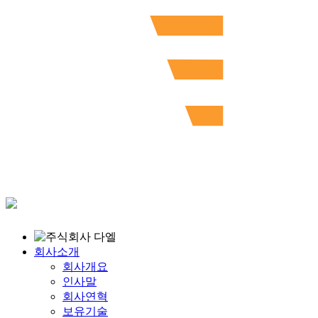
회사소개
회사개요
인사말
회사연혁
보유기술