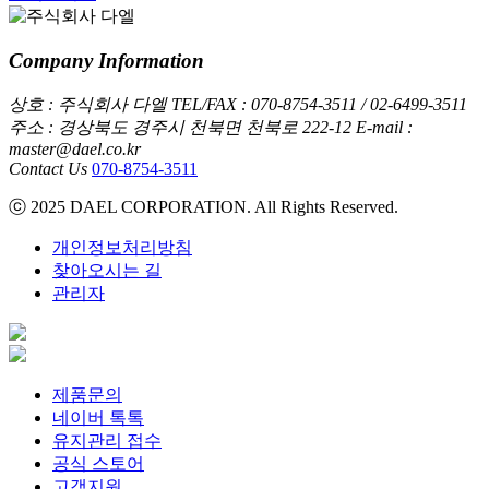
Company Information
상호 : 주식회사 다엘
TEL/FAX : 070-8754-3511 / 02-6499-3511
주소 : 경상북도 경주시 천북면 천북로 222-12
E-mail :
master@dael.co.kr
Contact Us
070-8754-3511
ⓒ 2025 DAEL CORPORATION. All Rights Reserved.
개인정보처리방침
찾아오시는 길
관리자
제품문의
네이버 톡톡
유지관리 접수
공식 스토어
고객지원