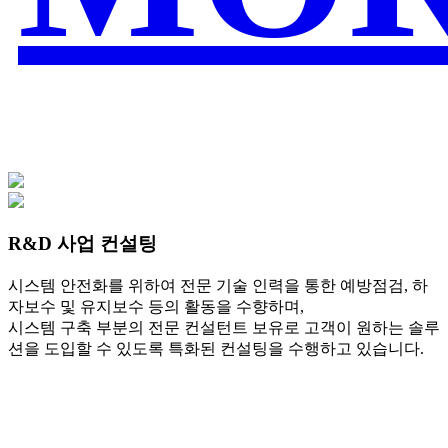
R&D 사업 컨설팅
시스템 안전화를 위하여 전문 기술 인력을 통한 예방점검, 하
자보수 및 유지보수 등의 활동을 수향하며,
시스템 구축 부분의 전문 컨설턴트 보유로 고객이 원하는 솔루
션을 도입할 수 있도록 특화된 컨설팅을 수행하고 있습니다.