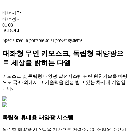
배너시작
배너정지
01
03
SCROLL
Specialized in portable solar power systems
대화형 무인 키오스크, 독립형 태양광으
로 세상을 밝히는 다엘
키오스크 및 독립형 태양광 발전시스템 관련 원천기술을 바탕
으로 국·내외에서 그 기술력을 인정 받고 있는 차세대 기업입
니다.
독립형 휴대용 태양광 시스템
독립형 태양광 시스템을 기반으로 전력수급이 어려운 수요처