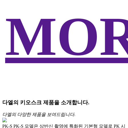
MO
다엘의 키오스크 제품을 소개합니다.
다엘의 다양한 제품을 보여드립니다.
PK-S
PK-S 모델은 상반신 촬영에 특화된 기본형 모델로 PK 시