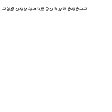
다엘은 신재생 에너지로 당신의 삶과 함께합니다.