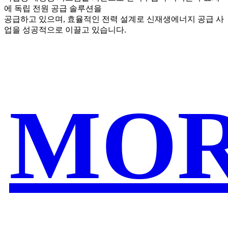
에 독립 전원 공급 솔루션을
공급하고 있으며, 효율적인 전력 설계로 신재생에너지 공급 사
업을 성공적으로 이끌고 있습니다.
MO