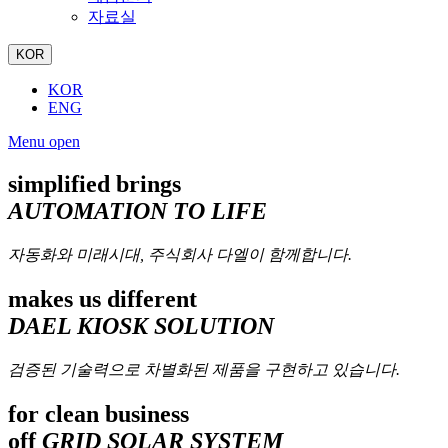
자료실
KOR
KOR
ENG
Menu open
simplified brings
AUTOMATION TO LIFE
자동화와 미래시대, 주식회사 다엘이 함께합니다.
makes us different
DAEL KIOSK SOLUTION
검증된 기술력으로 차별화된 제품을 구현하고 있습니다.
for clean business
off
GRID SOLAR SYSTEM