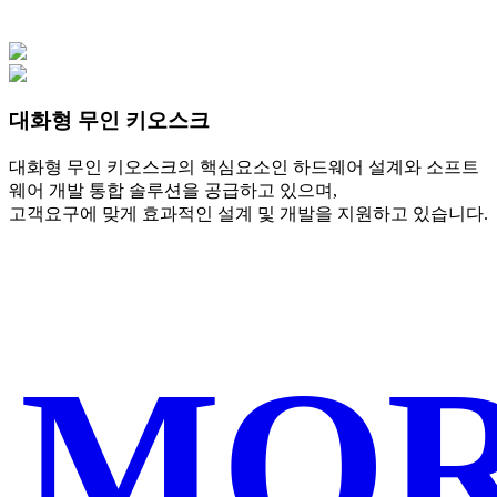
대화형 무인 키오스크
대화형 무인 키오스크의 핵심요소인 하드웨어 설계와 소프트
웨어 개발 통합 솔루션을 공급하고 있으며,
고객요구에 맞게 효과적인 설계 및 개발을 지원하고 있습니다.
MO