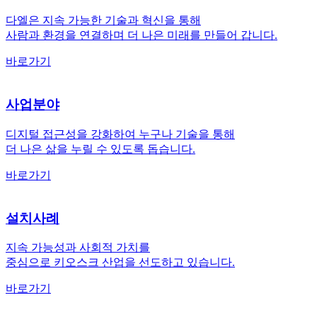
다엘은 지속 가능한 기술과 혁신을 통해
사람과 환경을 연결하며 더 나은 미래를 만들어 갑니다.
바로가기
사업분야
디지털 접근성을 강화하여 누구나 기술을 통해
더 나은 삶을 누릴 수 있도록 돕습니다.
바로가기
설치사례
지속 가능성과 사회적 가치를
중심으로 키오스크 산업을 선도하고 있습니다.
바로가기