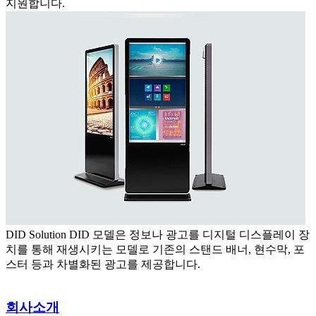
지원합니다.
DID Solution
DID 모델은 정보나 광고를 디지털 디스플레이 장
치를 통해 재생시키는 모델로 기존의 스탠드 배너, 현수막, 포
스터 등과 차별화된 광고를 제공합니다.
회사소개