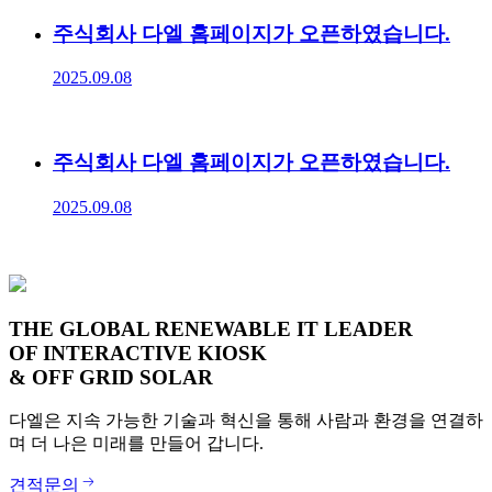
주식회사 다엘 홈페이지가 오픈하였습니다.
2025.09.08
주식회사 다엘 홈페이지가 오픈하였습니다.
2025.09.08
THE GLOBAL RENEWABLE IT LEADER
OF INTERACTIVE KIOSK
& OFF GRID SOLAR
다엘은 지속 가능한 기술과 혁신을 통해 사람과 환경을 연결하
며 더 나은 미래를 만들어 갑니다.
견적문의