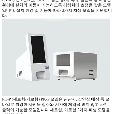
환경에 설치와 이동이 가능하도록 경량화에 초점을 맞춘 모델
입니다. 설치 환경 및 기능에 따라 3가지 차생 모델을 지원합니
다.
PK-P (세로형/가로형)
PK-P 모델은 관광지, 샵인샵 매장 등 모
바일로 촬영한 사진을 장소와 시간에 제약을 받지 않고 사진
출력이 가능한 모델입니다.세로형, 가로형 2가지 파생 모델을