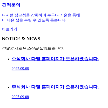
견적문의
디지털 접근성을 강화하여 누구나 기술을 통해
더 나은 삶을 누릴 수 있도록 돕습니다.
바로가기
NOTICE & NEWS
다엘의 새로운 소식을 알려드립니다.
주식회사 다엘 홈페이지가 오픈하였습니다.
2025.09.08
주식회사 다엘 홈페이지가 오픈하였습니다.
2025.09.08