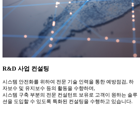
R&D 사업 컨설팅
시스템 안전화를 위하여 전문 기술 인력을 통한 예방점검, 하
자보수 및 유지보수 등의 활동을 수향하며,
시스템 구축 부분의 전문 컨설턴트 보유로 고객이 원하는 솔루
션을 도입할 수 있도록 특화된 컨설팅을 수행하고 있습니다.