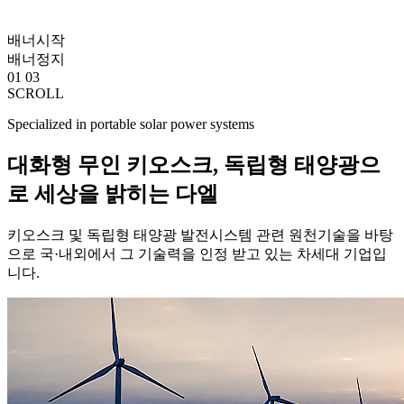
배너시작
배너정지
01
03
SCROLL
Specialized in portable solar power systems
대화형 무인 키오스크, 독립형 태양광으
로 세상을 밝히는 다엘
키오스크 및 독립형 태양광 발전시스템 관련 원천기술을 바탕
으로 국·내외에서 그 기술력을 인정 받고 있는 차세대 기업입
니다.