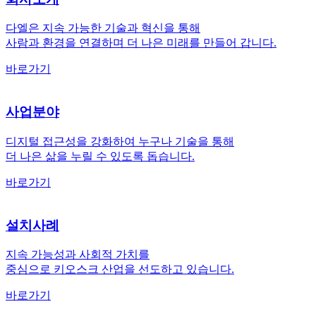
다엘은 지속 가능한 기술과 혁신을 통해
사람과 환경을 연결하며 더 나은 미래를 만들어 갑니다.
바로가기
사업분야
디지털 접근성을 강화하여 누구나 기술을 통해
더 나은 삶을 누릴 수 있도록 돕습니다.
바로가기
설치사례
지속 가능성과 사회적 가치를
중심으로 키오스크 산업을 선도하고 있습니다.
바로가기