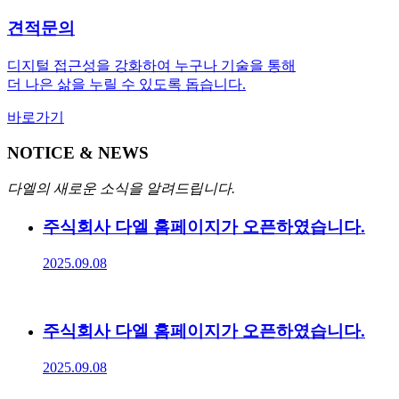
견적문의
디지털 접근성을 강화하여 누구나 기술을 통해
더 나은 삶을 누릴 수 있도록 돕습니다.
바로가기
NOTICE & NEWS
다엘의 새로운 소식을 알려드립니다.
주식회사 다엘 홈페이지가 오픈하였습니다.
2025.09.08
주식회사 다엘 홈페이지가 오픈하였습니다.
2025.09.08