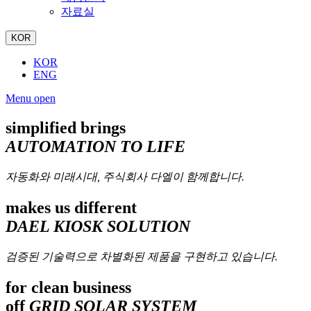
자료실
KOR
KOR
ENG
Menu open
simplified brings
AUTOMATION TO LIFE
자동화와 미래시대, 주식회사 다엘이 함께합니다.
makes us different
DAEL KIOSK SOLUTION
검증된 기술력으로 차별화된 제품을 구현하고 있습니다.
for clean business
off
GRID SOLAR SYSTEM