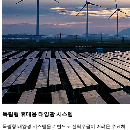
독립형 휴대용 태양광 시스템
독립형 태양광 시스템을 기반으로 전력수급이 어려운 수요처