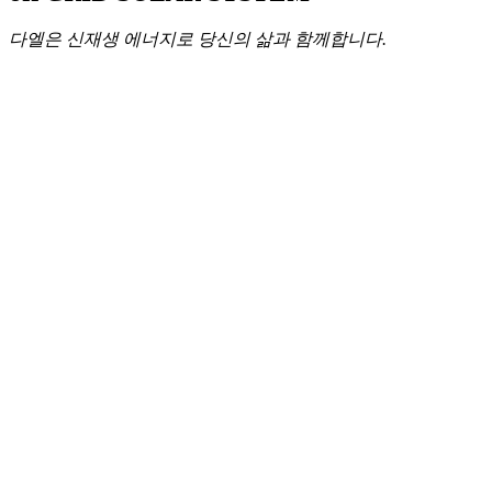
다엘은 신재생 에너지로 당신의 삶과 함께합니다.