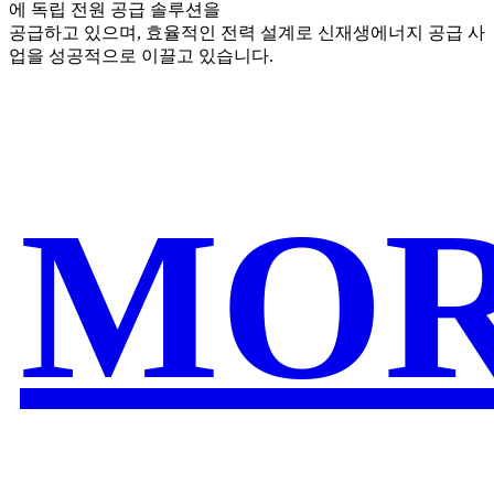
에 독립 전원 공급 솔루션을
공급하고 있으며, 효율적인 전력 설계로 신재생에너지 공급 사
업을 성공적으로 이끌고 있습니다.
MO