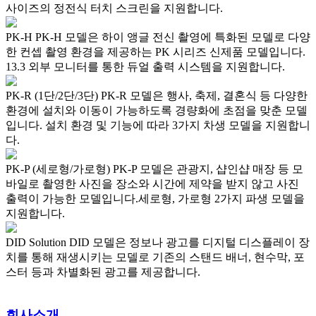
사이즈의 정전식 터치 스크린을 지원합니다.
PK-H
PK-H 모델은 하이 앵글 전신 촬영에 특화된 모델로 다양
한 컨셉 촬영 환경을 제공하는 PK 시리즈 신제품 모델입니다.
13.3 외부 모니터를 통한 듀얼 출력 시스템을 지원합니다.
PK-R (1단/2단/3단)
PK-R 모델은 행사, 축제, 결혼식 등 다양한
환경에 설치와 이동이 가능하도록 경량화에 초점을 맞춘 모델
입니다. 설치 환경 및 기능에 따라 3가지 차생 모델을 지원합니
다.
PK-P (세로형/가로형)
PK-P 모델은 관광지, 샵인샵 매장 등 모
바일로 촬영한 사진을 장소와 시간에 제약을 받지 않고 사진
출력이 가능한 모델입니다.세로형, 가로형 2가지 파생 모델을
지원합니다.
DID Solution
DID 모델은 정보나 광고를 디지털 디스플레이 장
치를 통해 재생시키는 모델로 기존의 스탠드 배너, 현수막, 포
스터 등과 차별화된 광고를 제공합니다.
회사소개