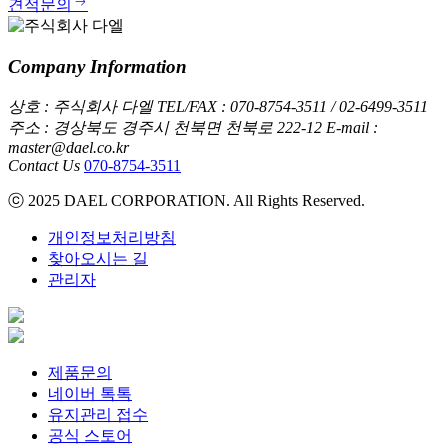
견적문의
Company Information
상호 : 주식회사 다엘
TEL/FAX : 070-8754-3511 / 02-6499-3511
주소 : 경상북도 경주시 천북면 천북로 222-12
E-mail :
master@dael.co.kr
Contact Us
070-8754-3511
ⓒ 2025 DAEL CORPORATION. All Rights Reserved.
개인정보처리방침
찾아오시는 길
관리자
제품문의
네이버 톡톡
유지관리 접수
공식 스토어