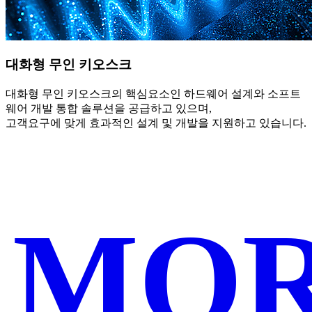
대화형 무인 키오스크
대화형 무인 키오스크의 핵심요소인 하드웨어 설계와 소프트
웨어 개발 통합 솔루션을 공급하고 있으며,
고객요구에 맞게 효과적인 설계 및 개발을 지원하고 있습니다.
MO