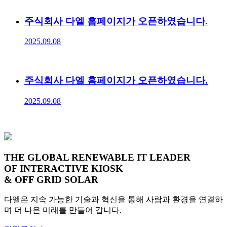
주식회사 다엘 홈페이지가 오픈하였습니다.
2025.09.08
주식회사 다엘 홈페이지가 오픈하였습니다.
2025.09.08
THE GLOBAL RENEWABLE IT LEADER
OF INTERACTIVE KIOSK
& OFF GRID SOLAR
다엘은 지속 가능한 기술과 혁신을 통해 사람과 환경을 연결하
며 더 나은 미래를 만들어 갑니다.