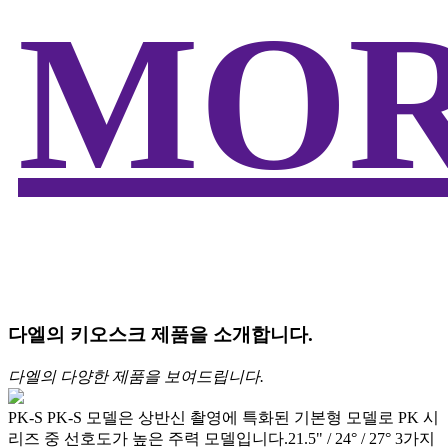
MO
다엘의 키오스크 제품을 소개합니다.
다엘의 다양한 제품을 보여드립니다.
PK-S
PK-S 모델은 상반신 촬영에 특화된 기본형 모델로 PK 시
리즈 중 선호도가 높은 주력 모델입니다.21.5" / 24° / 27° 3가지