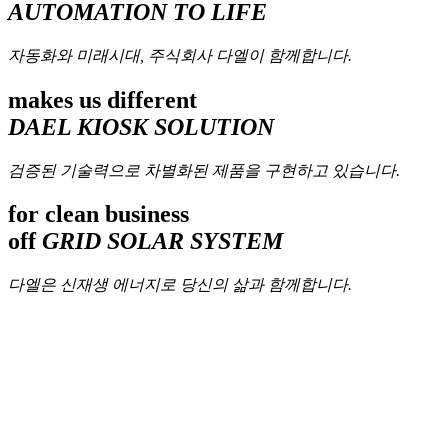
AUTOMATION TO LIFE
자동화와 미래시대, 주식회사 다엘이 함께합니다.
makes us different
DAEL KIOSK SOLUTION
검증된 기술력으로 차별화된 제품을 구현하고 있습니다.
for clean business
off
GRID SOLAR SYSTEM
다엘은 신재생 에너지로 당신의 삶과 함께합니다.