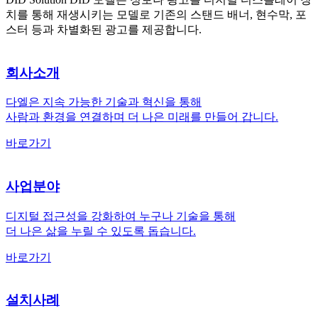
치를 통해 재생시키는 모델로 기존의 스탠드 배너, 현수막, 포
스터 등과 차별화된 광고를 제공합니다.
회사소개
다엘은 지속 가능한 기술과 혁신을 통해
사람과 환경을 연결하며 더 나은 미래를 만들어 갑니다.
바로가기
사업분야
디지털 접근성을 강화하여 누구나 기술을 통해
더 나은 삶을 누릴 수 있도록 돕습니다.
바로가기
설치사례