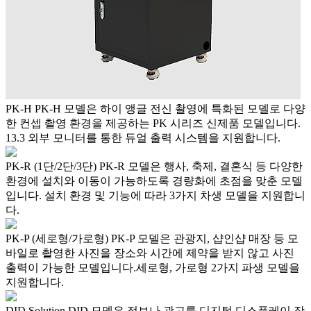
PK-H
PK-H 모델은 하이 앵글 전신 촬영에 특화된 모델로 다양
한 컨셉 촬영 환경을 제공하는 PK 시리즈 신제품 모델입니다.
13.3 외부 모니터를 통한 듀얼 출력 시스템을 지원합니다.
PK-R (1단/2단/3단)
PK-R 모델은 행사, 축제, 결혼식 등 다양한
환경에 설치와 이동이 가능하도록 경량화에 초점을 맞춘 모델
입니다. 설치 환경 및 기능에 따라 3가지 차생 모델을 지원합니
다.
PK-P (세로형/가로형)
PK-P 모델은 관광지, 샵인샵 매장 등 모
바일로 촬영한 사진을 장소와 시간에 제약을 받지 않고 사진
출력이 가능한 모델입니다.세로형, 가로형 2가지 파생 모델을
지원합니다.
DID Solution
DID 모델은 정보나 광고를 디지털 디스플레이 장