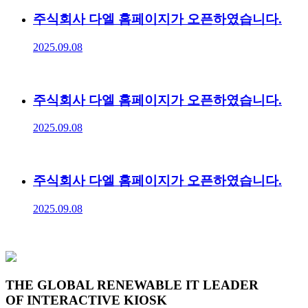
주식회사 다엘 홈페이지가 오픈하였습니다.
2025.09.08
주식회사 다엘 홈페이지가 오픈하였습니다.
2025.09.08
주식회사 다엘 홈페이지가 오픈하였습니다.
2025.09.08
THE GLOBAL RENEWABLE IT LEADER
OF INTERACTIVE KIOSK