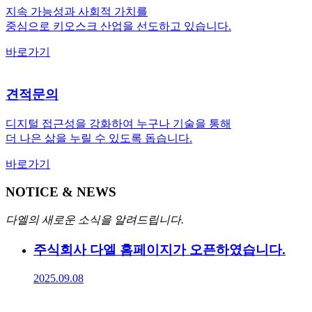
지속 가능성과 사회적 가치를
중심으로 키오스크 산업을 선도하고 있습니다.
바로가기
견적문의
디지털 접근성을 강화하여 누구나 기술을 통해
더 나은 삶을 누릴 수 있도록 돕습니다.
바로가기
NOTICE & NEWS
다엘의 새로운 소식을 알려드립니다.
주식회사 다엘 홈페이지가 오픈하였습니다.
2025.09.08