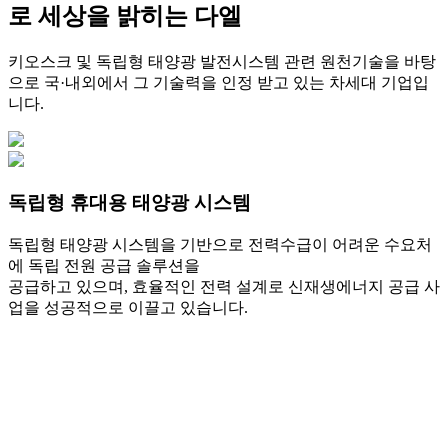
로 세상을 밝히는 다엘
키오스크 및 독립형 태양광 발전시스템 관련 원천기술을 바탕
으로 국·내외에서 그 기술력을 인정 받고 있는 차세대 기업입
니다.
독립형 휴대용 태양광 시스템
독립형 태양광 시스템을 기반으로 전력수급이 어려운 수요처
에 독립 전원 공급 솔루션을
공급하고 있으며, 효율적인 전력 설계로 신재생에너지 공급 사
업을 성공적으로 이끌고 있습니다.