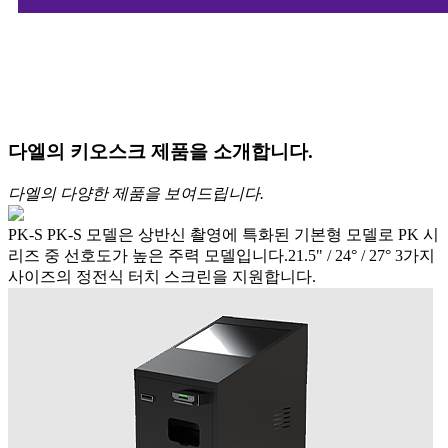
다엘의 키오스크 제품을 소개합니다.
다엘의 다양한 제품을 보여드립니다.
PK-S
PK-S 모델은 상반신 촬영에 특화된 기본형 모델로 PK 시
리즈 중 선호도가 높은 주력 모델입니다.21.5" / 24° / 27° 3가지
사이즈의 정전식 터치 스크린을 지원합니다.