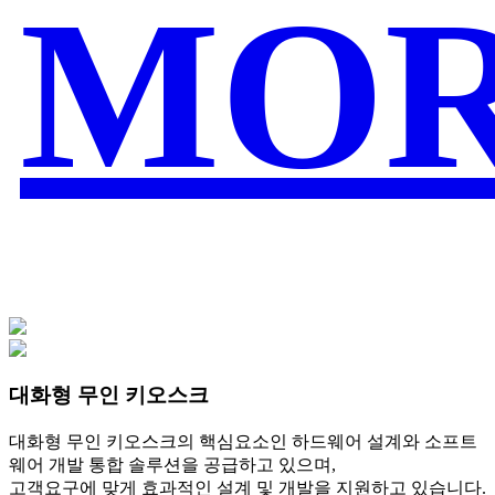
MO
대화형 무인 키오스크
대화형 무인 키오스크의 핵심요소인 하드웨어 설계와 소프트
웨어 개발 통합 솔루션을 공급하고 있으며,
고객요구에 맞게 효과적인 설계 및 개발을 지원하고 있습니다.