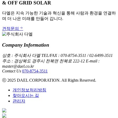
& OFF GRID SOLAR
다엘은 지속 가능한 기술과 혁신을 통해 사람과 환경을 연결하
며 더 나은 미래를 만들어 갑니다.
견적문의
Company Information
상호 : 주식회사 다엘
TEL/FAX : 070-8754-3511 / 02-6499-3511
주소 : 경상북도 경주시 천북면 천북로 222-12
E-mail :
master@dael.co.kr
Contact Us
070-8754-3511
ⓒ 2025 DAEL CORPORATION. All Rights Reserved.
개인정보처리방침
찾아오시는 길
관리자