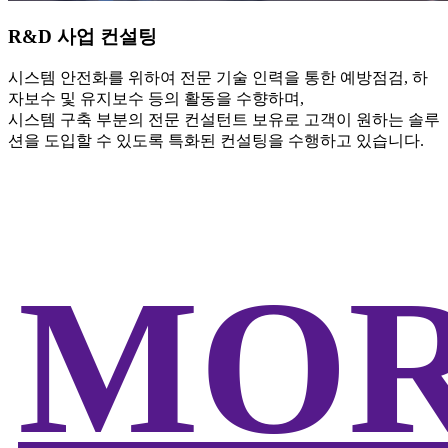
R&D 사업 컨설팅
시스템 안전화를 위하여 전문 기술 인력을 통한 예방점검, 하
자보수 및 유지보수 등의 활동을 수향하며,
시스템 구축 부분의 전문 컨설턴트 보유로 고객이 원하는 솔루
션을 도입할 수 있도록 특화된 컨설팅을 수행하고 있습니다.
MO