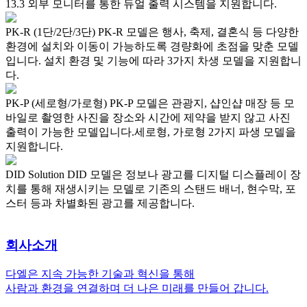
13.3 외부 모니터를 통한 듀얼 출력 시스템을 지원합니다.
PK-R (1단/2단/3단)
PK-R 모델은 행사, 축제, 결혼식 등 다양한
환경에 설치와 이동이 가능하도록 경량화에 초점을 맞춘 모델
입니다. 설치 환경 및 기능에 따라 3가지 차생 모델을 지원합니
다.
PK-P (세로형/가로형)
PK-P 모델은 관광지, 샵인샵 매장 등 모
바일로 촬영한 사진을 장소와 시간에 제약을 받지 않고 사진
출력이 가능한 모델입니다.세로형, 가로형 2가지 파생 모델을
지원합니다.
DID Solution
DID 모델은 정보나 광고를 디지털 디스플레이 장
치를 통해 재생시키는 모델로 기존의 스탠드 배너, 현수막, 포
스터 등과 차별화된 광고를 제공합니다.
회사소개
다엘은 지속 가능한 기술과 혁신을 통해
사람과 환경을 연결하며 더 나은 미래를 만들어 갑니다.