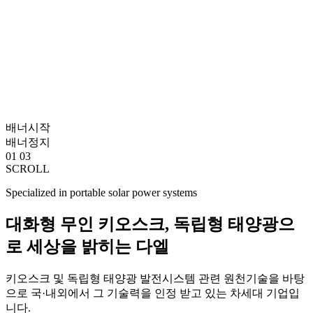
배너시작
배너정지
01
03
SCROLL
Specialized in portable solar power systems
대화형 무인 키오스크, 독립형 태양광으
로 세상을 밝히는 다엘
키오스크 및 독립형 태양광 발전시스템 관련 원천기술을 바탕
으로 국·내외에서 그 기술력을 인정 받고 있는 차세대 기업입
니다.