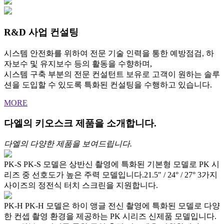
R&D 사업 컨설팅
시스템 안전화를 위하여 전문 기술 인력을 통한 예방점검, 하
자보수 및 유지보수 등의 활동을 수향하며,
시스템 구축 부분의 전문 컨설턴트 보유로 고객이 원하는 솔루
션을 도입할 수 있도록 특화된 컨설팅을 수행하고 있습니다.
MORE
다엘의 키오스크 제품을 소개합니다.
다엘의 다양한 제품을 보여드립니다.
PK-S
PK-S 모델은 상반신 촬영에 특화된 기본형 모델로 PK 시
리즈 중 선호도가 높은 주력 모델입니다.21.5" / 24° / 27° 3가지
사이즈의 정전식 터치 스크린을 지원합니다.
PK-H
PK-H 모델은 하이 앵글 전신 촬영에 특화된 모델로 다양
한 컨셉 촬영 환경을 제공하는 PK 시리즈 신제품 모델입니다.