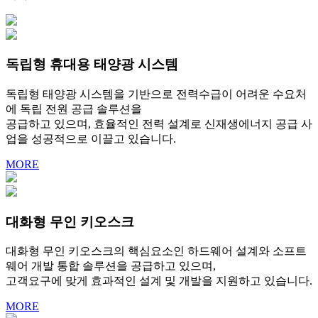
독립형 휴대용 태양광 시스템
독립형 태양광 시스템을 기반으로 전력수급이 어려운 수요처
에 독립 전원 공급 솔루션을
공급하고 있으며, 효율적인 전력 설계로 신재생에너지 공급 사
업을 성공적으로 이끌고 있습니다.
MORE
대화형 무인 키오스크
대화형 무인 키오스크의 핵심요소인 하드웨어 설계와 소프트
웨어 개발 통합 솔루션을 공급하고 있으며,
고객요구에 맞게 효과적인 설계 및 개발을 지원하고 있습니다.
MORE