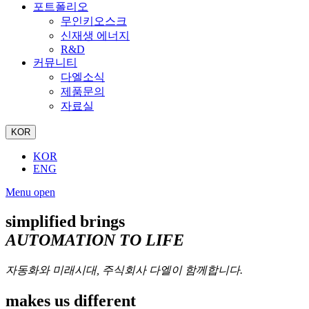
포트폴리오
무인키오스크
신재생 에너지
R&D
커뮤니티
다엘소식
제품문의
자료실
KOR
KOR
ENG
Menu open
simplified brings
AUTOMATION TO LIFE
자동화와 미래시대, 주식회사 다엘이 함께합니다.
makes us different