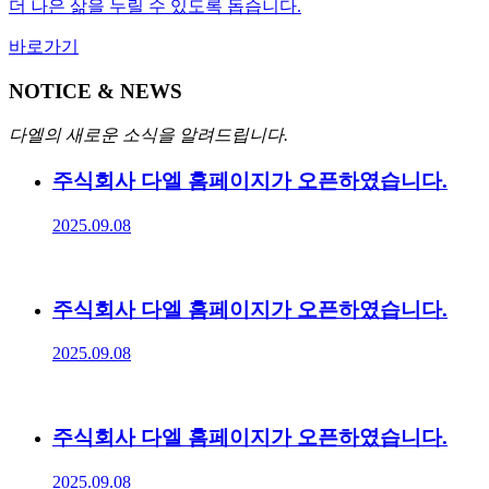
더 나은 삶을 누릴 수 있도록 돕습니다.
바로가기
NOTICE & NEWS
다엘의 새로운 소식을 알려드립니다.
주식회사 다엘 홈페이지가 오픈하였습니다.
2025.09.08
주식회사 다엘 홈페이지가 오픈하였습니다.
2025.09.08
주식회사 다엘 홈페이지가 오픈하였습니다.
2025.09.08