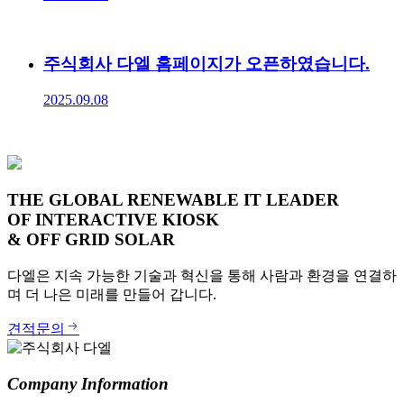
주식회사 다엘 홈페이지가 오픈하였습니다.
2025.09.08
THE GLOBAL RENEWABLE IT LEADER
OF INTERACTIVE KIOSK
& OFF GRID SOLAR
다엘은 지속 가능한 기술과 혁신을 통해 사람과 환경을 연결하
며 더 나은 미래를 만들어 갑니다.
견적문의
Company Information