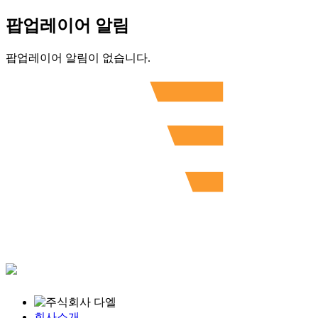
팝업레이어 알림
팝업레이어 알림이 없습니다.
회사소개