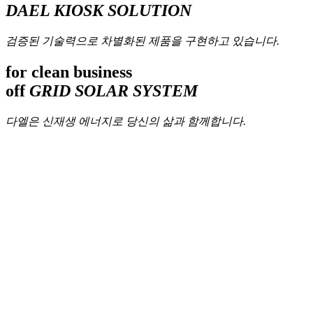
DAEL KIOSK SOLUTION
검증된 기술력으로 차별화된 제품을 구현하고 있습니다.
for clean business
off
GRID SOLAR SYSTEM
다엘은 신재생 에너지로 당신의 삶과 함께합니다.