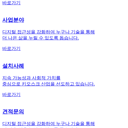
바로가기
사업분야
디지털 접근성을 강화하여 누구나 기술을 통해
더 나은 삶을 누릴 수 있도록 돕습니다.
바로가기
설치사례
지속 가능성과 사회적 가치를
중심으로 키오스크 산업을 선도하고 있습니다.
바로가기
견적문의
디지털 접근성을 강화하여 누구나 기술을 통해