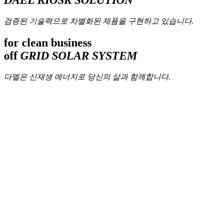
DAEL KIOSK SOLUTION
검증된 기술력으로 차별화된 제품을 구현하고 있습니다.
for clean business
off
GRID SOLAR SYSTEM
다엘은 신재생 에너지로 당신의 삶과 함께합니다.