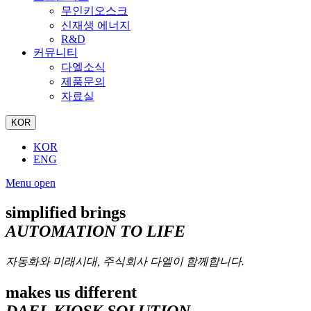
무인키오스크
신재생 에너지
R&D
커뮤니티
다엘소식
제품문의
자료실
KOR
KOR
ENG
Menu open
simplified brings
AUTOMATION TO LIFE
자동화와 미래시대, 주식회사 다엘이 함께합니다.
makes us different