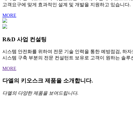
고객요구에 맞게 효과적인 설계 및 개발을 지원하고 있습니다.
MORE
R&D 사업 컨설팅
시스템 안전화를 위하여 전문 기술 인력을 통한 예방점검, 하자
시스템 구축 부분의 전문 컨설턴트 보유로 고객이 원하는 솔루
MORE
다엘의 키오스크 제품을 소개합니다.
다엘의 다양한 제품을 보여드립니다.