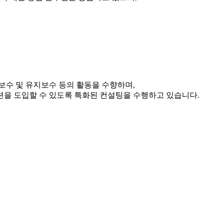
보수 및 유지보수 등의 활동을 수향하며,
션을 도입할 수 있도록 특화된 컨설팅을 수행하고 있습니다.