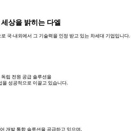
 세상을 밝히는 다엘
로 국·내외에서 그 기술력을 인정 받고 있는 차세대 기업입니다.
 독립 전원 공급 솔루션을
업을 성공적으로 이끌고 있습니다.
 개발 통합 솔루션을 공급하고 있으며,