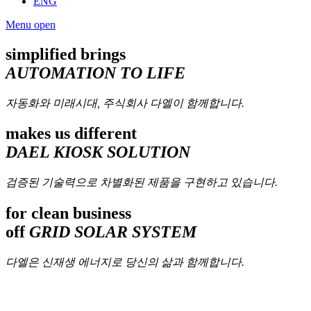
ENG
Menu open
simplified brings
AUTOMATION TO LIFE
자동화와 미래시대, 주식회사 다엘이 함께합니다.
makes us different
DAEL KIOSK SOLUTION
검증된 기술력으로 차별화된 제품을 구현하고 있습니다.
for clean business
off
GRID SOLAR SYSTEM
다엘은 신재생 에너지로 당신의 삶과 함께합니다.