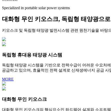
Specialized in portable solar power systems
대화형 무인 키오스크, 독립형 태양광으로
키오스크 및 독립형 태양광 발전시스템 관련 원천기술을 바탕으
독립형 휴대용 태양광 시스템
독립형 태양광 시스템을 기반으로 전력수급이 어려운 수요처에
공급하고 있으며, 효율적인 전력 설계로 신재생에너지 공급 사
MORE
대화형 무인 키오스크
대화형 무인 키오스크의 핵심요소인 하드웨어 설계와 소프트웨어