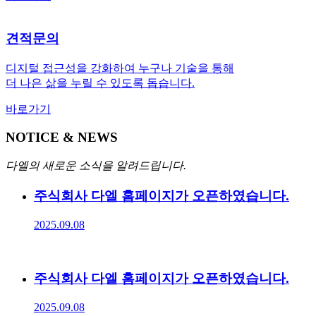
견적문의
디지털 접근성을 강화하여 누구나 기술을 통해
더 나은 삶을 누릴 수 있도록 돕습니다.
바로가기
NOTICE & NEWS
다엘의 새로운 소식을 알려드립니다.
주식회사 다엘 홈페이지가 오픈하였습니다.
2025.09.08
주식회사 다엘 홈페이지가 오픈하였습니다.
2025.09.08