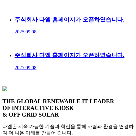
주식회사 다엘 홈페이지가 오픈하였습니다.
2025.09.08
주식회사 다엘 홈페이지가 오픈하였습니다.
2025.09.08
THE GLOBAL RENEWABLE IT LEADER
OF INTERACTIVE KIOSK
& OFF GRID SOLAR
다엘은 지속 가능한 기술과 혁신을 통해 사람과 환경을 연결하
며 더 나은 미래를 만들어 갑니다.