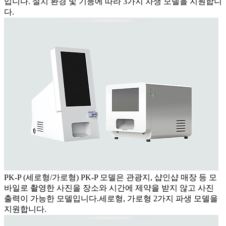
입니다. 설치 환경 및 기능에 따라 3가지 차생 모델을 지원합니
다.
PK-P (세로형/가로형)
PK-P 모델은 관광지, 샵인샵 매장 등 모
바일로 촬영한 사진을 장소와 시간에 제약을 받지 않고 사진
출력이 가능한 모델입니다.세로형, 가로형 2가지 파생 모델을
지원합니다.