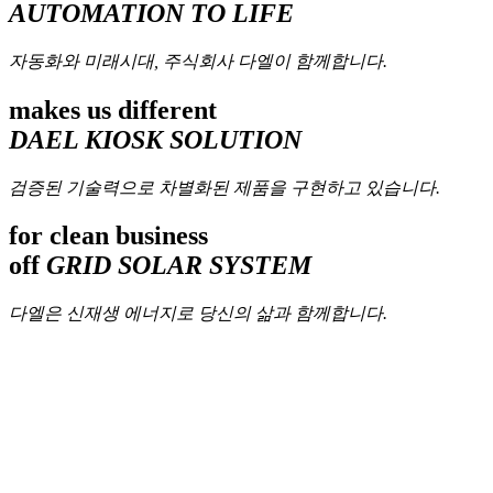
AUTOMATION TO LIFE
자동화와 미래시대, 주식회사 다엘이 함께합니다.
makes us different
DAEL KIOSK SOLUTION
검증된 기술력으로 차별화된 제품을 구현하고 있습니다.
for clean business
off
GRID SOLAR SYSTEM
다엘은 신재생 에너지로 당신의 삶과 함께합니다.