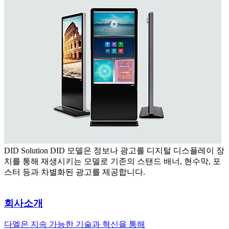
DID Solution
DID 모델은 정보나 광고를 디지털 디스플레이 장
치를 통해 재생시키는 모델로 기존의 스탠드 배너, 현수막, 포
스터 등과 차별화된 광고를 제공합니다.
회사소개
다엘은 지속 가능한 기술과 혁신을 통해