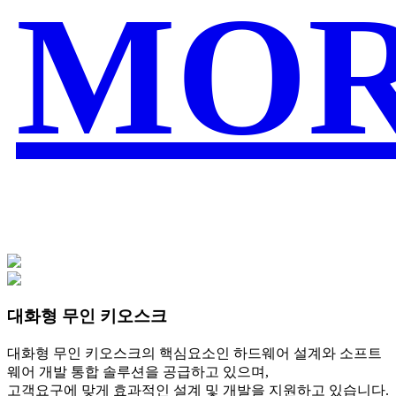
MO
대화형 무인 키오스크
대화형 무인 키오스크의 핵심요소인 하드웨어 설계와 소프트
웨어 개발 통합 솔루션을 공급하고 있으며,
고객요구에 맞게 효과적인 설계 및 개발을 지원하고 있습니다.