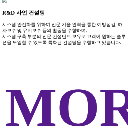
R&D 사업 컨설팅
시스템 안전화를 위하여 전문 기술 인력을 통한 예방점검, 하
자보수 및 유지보수 등의 활동을 수향하며,
시스템 구축 부분의 전문 컨설턴트 보유로 고객이 원하는 솔루
션을 도입할 수 있도록 특화된 컨설팅을 수행하고 있습니다.
MO