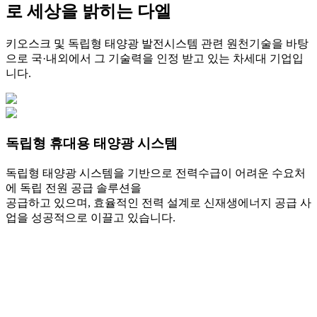
로 세상을 밝히는 다엘
키오스크 및 독립형 태양광 발전시스템 관련 원천기술을 바탕
으로 국·내외에서 그 기술력을 인정 받고 있는 차세대 기업입
니다.
독립형 휴대용 태양광 시스템
독립형 태양광 시스템을 기반으로 전력수급이 어려운 수요처
에 독립 전원 공급 솔루션을
공급하고 있으며, 효율적인 전력 설계로 신재생에너지 공급 사
업을 성공적으로 이끌고 있습니다.