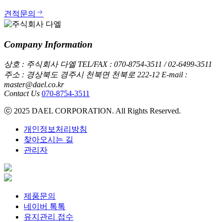
견적문의
Company Information
상호 : 주식회사 다엘
TEL/FAX : 070-8754-3511 / 02-6499-3511
주소 : 경상북도 경주시 천북면 천북로 222-12
E-mail :
master@dael.co.kr
Contact Us
070-8754-3511
ⓒ 2025 DAEL CORPORATION. All Rights Reserved.
개인정보처리방침
찾아오시는 길
관리자
제품문의
네이버 톡톡
유지관리 접수