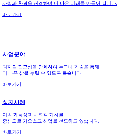
사람과 환경을 연결하며 더 나은 미래를 만들어 갑니다.
바로가기
사업분야
디지털 접근성을 강화하여 누구나 기술을 통해
더 나은 삶을 누릴 수 있도록 돕습니다.
바로가기
설치사례
지속 가능성과 사회적 가치를
중심으로 키오스크 산업을 선도하고 있습니다.
바로가기