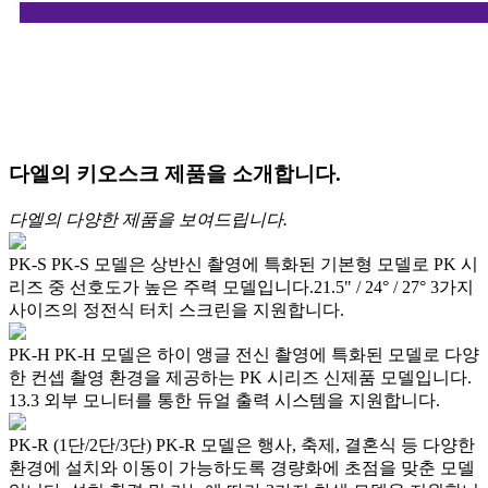
다엘의 키오스크 제품을 소개합니다.
다엘의 다양한 제품을 보여드립니다.
PK-S
PK-S 모델은 상반신 촬영에 특화된 기본형 모델로 PK 시
리즈 중 선호도가 높은 주력 모델입니다.21.5" / 24° / 27° 3가지
사이즈의 정전식 터치 스크린을 지원합니다.
PK-H
PK-H 모델은 하이 앵글 전신 촬영에 특화된 모델로 다양
한 컨셉 촬영 환경을 제공하는 PK 시리즈 신제품 모델입니다.
13.3 외부 모니터를 통한 듀얼 출력 시스템을 지원합니다.
PK-R (1단/2단/3단)
PK-R 모델은 행사, 축제, 결혼식 등 다양한
환경에 설치와 이동이 가능하도록 경량화에 초점을 맞춘 모델